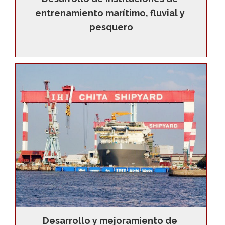
entrenamiento marítimo, fluvial y 
pesquero
Desarrollo y mejoramiento de 