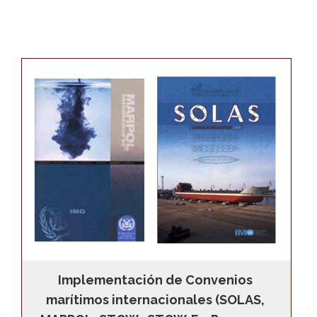
Implementación de Convenios 
marítimos internacionales (SOLAS, 