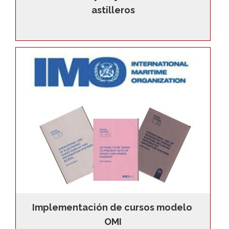
astilleros
Implementación de cursos modelo 
OMI