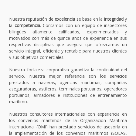
Nuestra reputación de
excelencia
se basa en la
integridad
y
la
competencia
. Contamos con un equipo de inspectores
bilingües altamente calificados, experimentados y
motivados con más de quince años de experiencia en sus
respectivas disciplinas que asegura que ofrezcamos un
servicio integral, eficiente y rentable para nuestros clientes
y sus objetivos comerciales.
Nuestra fortaleza corporativa garantiza la continuidad del
servicio. Nuestra mejor referencia son los servicios
prestados a navieras, agencias marítimas, compañías
aseguradoras, astilleros, terminales portuarios, operadores
portuarios, armadores e instituciones de entrenamiento
marítimo.
Nuestros consultores internacionales con experiencia en
los convenios marítimos de la Organización Marítima
Internacional (OMI) han prestado servicios de asesoría en
la implementación de los convenios marítimos (SOLAS,