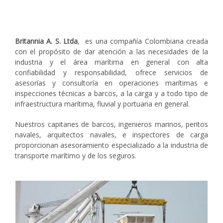
Britannia A. S. Ltda
, es una compañía Colombiana creada
con el propósito de dar atención a las necesidades de la
industria y el área marítima en general con alta
confiabilidad y responsabilidad, ofrece servicios de
asesorías y consultoría en operaciones marítimas e
inspecciones técnicas a barcos, a la carga y a todo tipo de
infraestructura marítima, fluvial y portuaria en general.
Nuestros capitanes de barcos, ingenieros marinos, peritos
navales, arquitectos navales, e inspectores de carga
proporcionan asesoramiento especializado a la industria de
transporte marítimo y de los seguros.