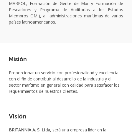
MARPOL, Formación de Gente de Mar y Formación de
Pescadores y Programa de Auditorías a los Estados
Miembros OMI), a administraciones marítimas de varios
países latinoamericanos.
Misión
Proporcionar un servicio con profesionalidad y excelencia
con el fin de contribuir al desarrollo de la industria y el
sector marítimo en general con calidad para satisfacer los
requerimientos de nuestros clientes.
Visión
BRITANNIA A. S. Ltda
, será una empresa líder en la