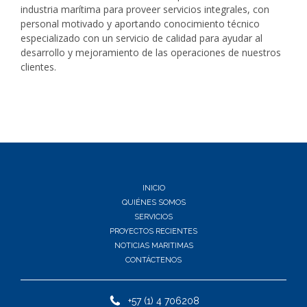
industria marítima para proveer servicios integrales, con
personal motivado y aportando conocimiento técnico
especializado con un servicio de calidad para ayudar al
desarrollo y mejoramiento de las operaciones de nuestros
clientes.
INICIO
QUIÉNES SOMOS
SERVICIOS
PROYECTOS RECIENTES
NOTICIAS MARITIMAS
CONTÁCTENOS
+57 (1) 4 706208